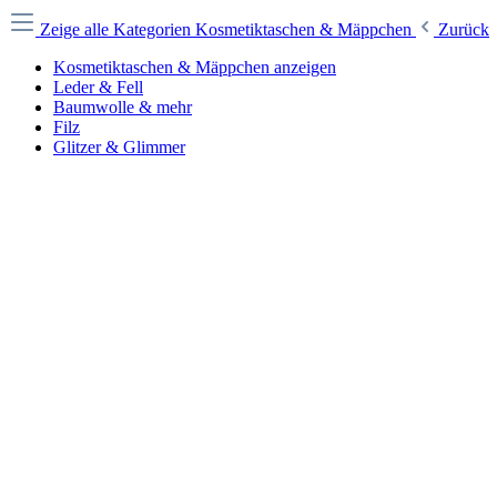
Zeige alle Kategorien
Kosmetiktaschen & Mäppchen
Zurück
Kosmetiktaschen & Mäppchen anzeigen
Leder & Fell
Baumwolle & mehr
Filz
Glitzer & Glimmer