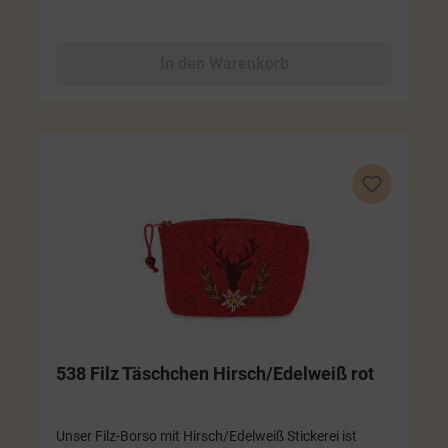
In den Warenkorb
538 Filz Täschchen Hirsch/Edelweiß rot
Unser Filz-Borso mit Hirsch/Edelweiß Stickerei ist