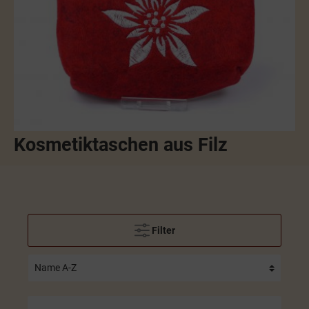
Kosmetiktaschen aus Filz
Filter