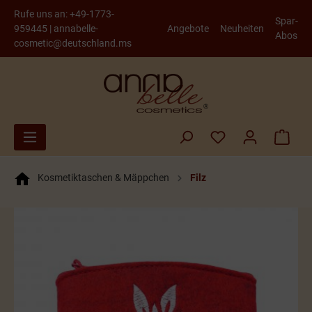
Rufe uns an:
+49-1773-
Spar-
959445
|
annabelle-
Angebote
Neuheiten
Abos
cosmetic@deutschland.ms
Kosmetiktaschen & Mäppchen
Filz