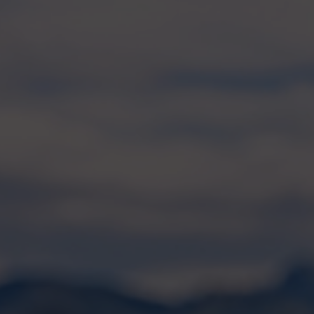
Zur Kategorie Naturkosmetik