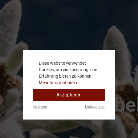
Diese Website verwendet
Cookies, um eine bestmögliche
Erfahrung bieten zu können.
Mehr Informationen ...
Akzeptieren
Annabel
Ablehnen
Konfigurieren