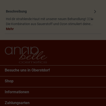
Beschreibung
Hol dir strahlende Haut mit unserer neuen Behandlung! 💆‍♀️💫
Die Kombination aus Sauerstoff und Ozon stimuliert deine…
Mehr
Besuche uns in Oberstdorf
Shop
Informationen
Zahlungsarten