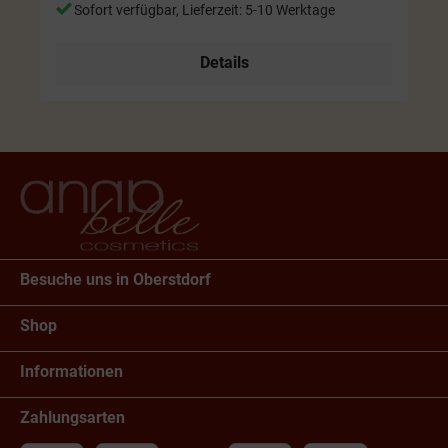
Sofort verfügbar, Lieferzeit: 5-10 Werktage
Details
Besuche uns in Oberstdorf
Shop
Informationen
Zahlungsarten