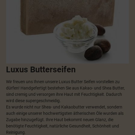
Luxus Butterseifen
Wir freuen uns Ihnen unsere Luxus Butter Seifen vorstellen zu
dürfen! Handgefertigt bestehen Sie aus Kakao- und Shea Butter,
sind cremig und versorgen ihre Haut mit Feuchtigkeit. Dadurch
wird diese supergeschmeidig.
Es wurde nicht nur Shea- und Kakaobutter verwendet, sondern
auch einige unserer hochwertigsten ätherischen Öle wurden als
Zugabe hinzugefügt. Ihre Haut bekommt neuen Glanz, die
benötigte Feuchtigkeit, natürliche Gesundheit, Schönheit und
Reinigung.