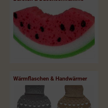
Wärmflaschen & Handwärmer