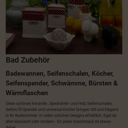
Bad Zubehör
Badewannen, Seifenschalen, Köcher,
Seifenspender, Schwämme, Bürsten &
Wärmflaschen
Diese schönen Keramik-, Speckstein- und Holz Seifenschalen,
Seifen/Öl Spender und universal Köcher bringen Stil und Eleganz
in ihr Badezimmer. In vielen schönen Designs erhältlich. Egal ob
eher klassisch oder modern - für jeden Geschmack ist etwas
dabei.