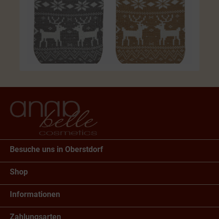
Besuche uns in Oberstdorf
Shop
Informationen
Zahlungsarten